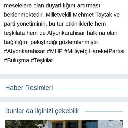
meselelere olan duyarlılığını artırması
beklenmektedir. Milletvekili Mehmet Taytak ve
parti yönetiminin, bu tür etkinliklerle hem
teşkilata hem de Afyonkarahisar halkına olan
bağlılığını pekiştirdiği gözlemlenmiştir.
#Afyonkarahisar #MHP #MilliyetçiHareketPartisi
#Buluşma #Teşkilat
Haber Resimleri
Bunlar da ilginizi çekebilir