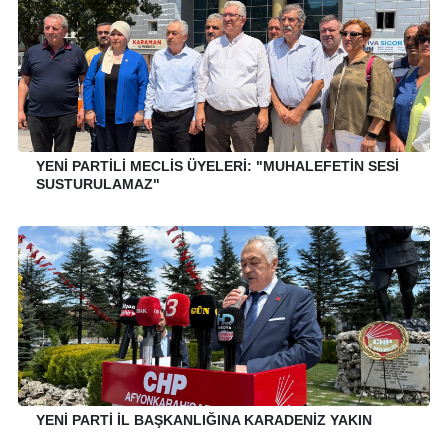
YENİ PARTİLİ MECLİS ÜYELERİ: "MUHALEFETİN SESİ
SUSTURULAMAZ"
YENİ PARTİ İL BAŞKANLIĞINA KARADENİZ YAKIN