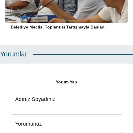
Belediye Meclisi Toplantısı Tartışmayla Başladı
Yorumlar
Yorum Yap
Adınız Soyadınız
Yorumunuz