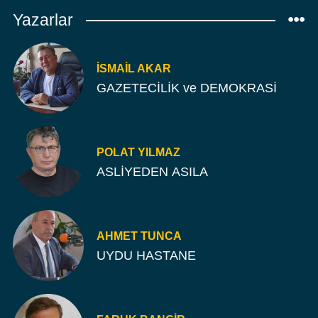
Yazarlar
İSMAIL AKAR
GAZETECİLİK ve DEMOKRASİ
POLAT YILMAZ
ASLİYEDEN ASILA
AHMET TUNCA
UYDU HASTANE