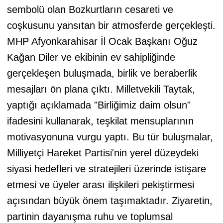
sembolü olan Bozkurtların cesareti ve
coşkusunu yansıtan bir atmosferde gerçekleşti.
MHP Afyonkarahisar İl Ocak Başkanı Oğuz
Kağan Diler ve ekibinin ev sahipliğinde
gerçekleşen buluşmada, birlik ve beraberlik
mesajları ön plana çıktı. Milletvekili Taytak,
yaptığı açıklamada "Birliğimiz daim olsun"
ifadesini kullanarak, teşkilat mensuplarının
motivasyonuna vurgu yaptı. Bu tür buluşmalar,
Milliyetçi Hareket Partisi'nin yerel düzeydeki
siyasi hedefleri ve stratejileri üzerinde istişare
etmesi ve üyeler arası ilişkileri pekiştirmesi
açısından büyük önem taşımaktadır. Ziyaretin,
partinin dayanışma ruhu ve toplumsal