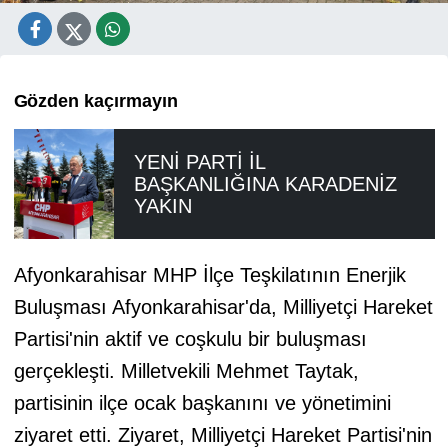
Gözden kaçırmayın
YENİ PARTİ İL
BAŞKANLIĞINA KARADENİZ
YAKIN
Afyonkarahisar MHP İlçe Teşkilatının Enerjik
Buluşması Afyonkarahisar'da, Milliyetçi Hareket
Partisi'nin aktif ve coşkulu bir buluşması
gerçekleşti. Milletvekili Mehmet Taytak,
partisinin ilçe ocak başkanını ve yönetimini
ziyaret etti. Ziyaret, Milliyetçi Hareket Partisi'nin